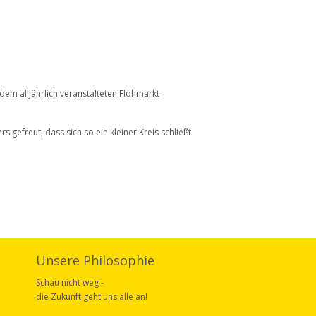
dem alljährlich veranstalteten Flohmarkt
 gefreut, dass sich so ein kleiner Kreis schließt
Unsere Philosophie
Schau nicht weg -
die Zukunft geht uns alle an!