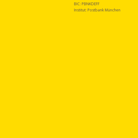
BIC: PBNKDEFF
Institut: Postbank München