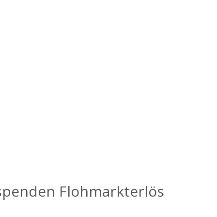
spenden Flohmarkterlös