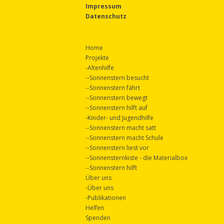
Impressum
Datenschutz
Home
Projekte
-
Altenhilfe
--
Sonnenstern besucht
--
Sonnenstern fährt
--
Sonnenstern bewegt
--
Sonnenstern hilft auf
-
Kinder- und Jugendhilfe
--
Sonnenstern macht satt
--
Sonnenstern macht Schule
--
Sonnenstern liest vor
--
Sonnensternkiste - die Materialbox
--
Sonnenstern hilft
Über uns
-
Über uns
-
Publikationen
Helfen
Spenden