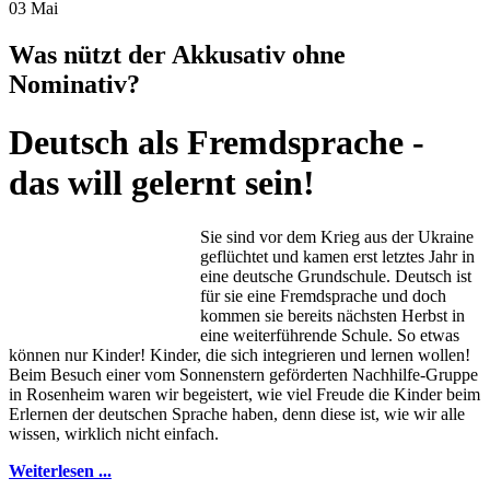
03
Mai
Was nützt der Akkusativ ohne
Nominativ?
Deutsch als Fremdsprache -
das will gelernt sein!
Sie sind vor dem Krieg aus der Ukraine
geflüchtet und kamen erst letztes Jahr in
eine deutsche Grundschule. Deutsch ist
für sie eine Fremdsprache und doch
kommen sie bereits nächsten Herbst in
eine weiterführende Schule. So etwas
können nur Kinder! Kinder, die sich integrieren und lernen wollen!
Beim Besuch einer vom Sonnenstern geförderten Nachhilfe-Gruppe
in Rosenheim waren wir begeistert, wie viel Freude die Kinder beim
Erlernen der deutschen Sprache haben, denn diese ist, wie wir alle
wissen, wirklich nicht einfach.
Weiterlesen ...